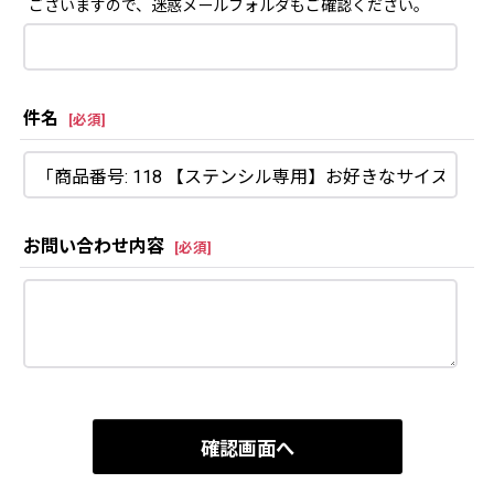
ございますので、迷惑メールフォルダもご確認ください。
件名
[
必須
]
お問い合わせ内容
[
必須
]
確認画面へ