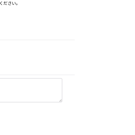
ください。