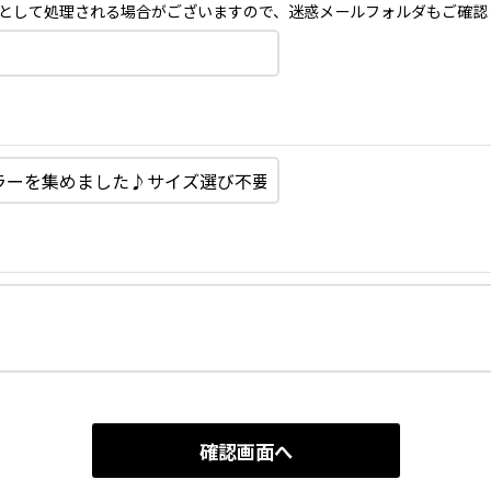
として処理される場合がございますので、迷惑メールフォルダもご確認
確認画面へ