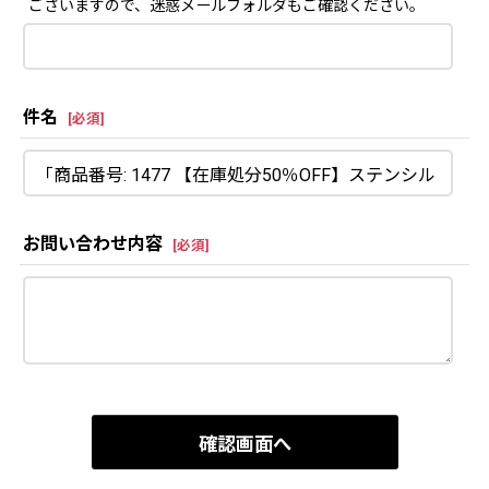
ございますので、迷惑メールフォルダもご確認ください。
件名
[
必須
]
お問い合わせ内容
[
必須
]
確認画面へ