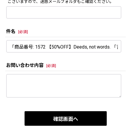
ございますので、迷惑メールフォルダもご確認ください。
件名
[
必須
]
お問い合わせ内容
[
必須
]
確認画面へ