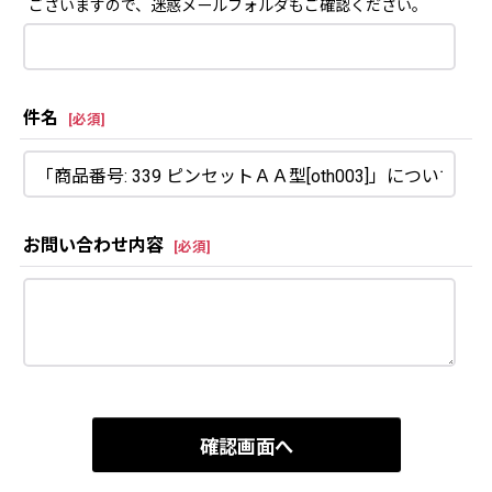
ございますので、迷惑メールフォルダもご確認ください。
件名
[
必須
]
お問い合わせ内容
[
必須
]
確認画面へ