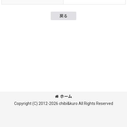
戻る
ホーム
Copyright (C) 2012-2026 chibi&kuro All Rights Reserved