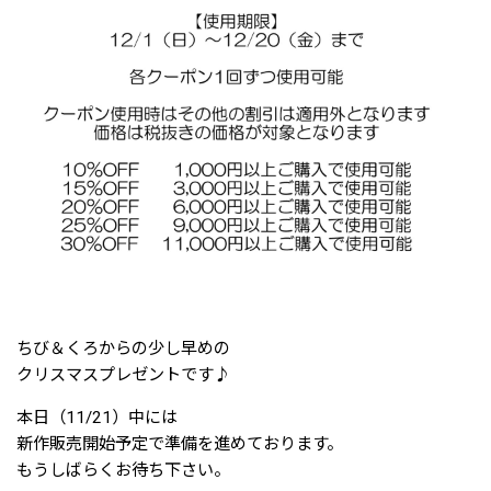
ちび＆くろからの少し早めの
クリスマスプレゼントです♪
本日（11/21）中には
新作販売開始予定で準備を進めております。
もうしばらくお待ち下さい。