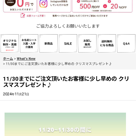
ご協力よろしくお願いいたします
ホーム
>
What's New
>
11/30までにご注文頂いたお客様に少し早めの クリスマスプレゼント♪
11/30までにご注文頂いたお客様に少し早めの クリ
スマスプレゼント♪
2024
11
21
年
月
日