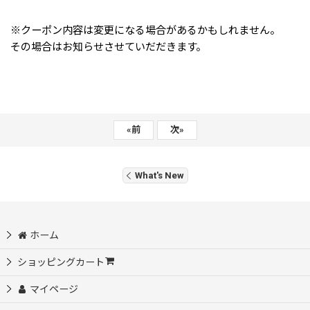
※クーポン内容は変更になる場合があるかもしれません。
その場合はお知らせさせていだだきます。
«
前
次
»
What's New
ホーム
ショッピングカート
マイページ