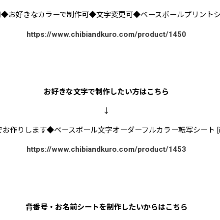
◆お好きなカラーで制作可◆文字変更可◆ベースボールプリントシート [
https://www.chibiandkuro.com/product/1450
お好きな文字で制作したい方はこちら
↓
作りします◆ベースボール文字オーダーフルカラー転写シート [irfru-
https://www.chibiandkuro.com/product/1453
背番号・お名前シートを制作したいからはこちら