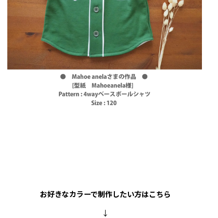
お好きなカラーで制作したい方はこちら
↓