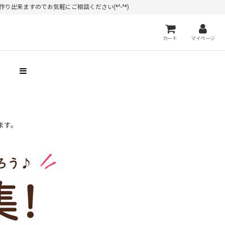
出来ますのでお気軽にご相談ください(*^-^*)
カート
マイページ
）
ます。