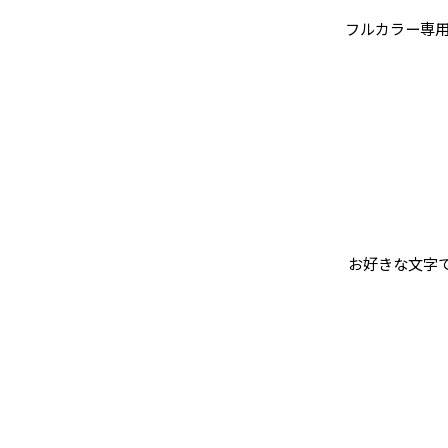
フルカラー専用
お好きな文字でお