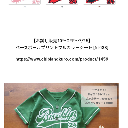
【お試し販売10％OFF〜7/25】
ベースボールプリントフルカラーシート
[
ful038
]
https://www.chibiandkuro.com/product/1459