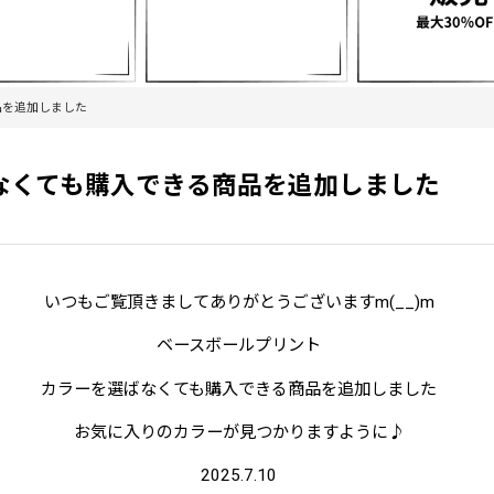
品を追加しました
ばなくても購入できる商品を追加しました
いつもご覧頂きましてありがとうございますm(__)m
ベースボールプリント
カラーを選ばなくても購入できる商品を追加しました
お気に入りのカラーが見つかりますように♪
2025.7.10