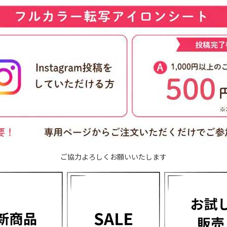
ご協力よろしくお願いいたします