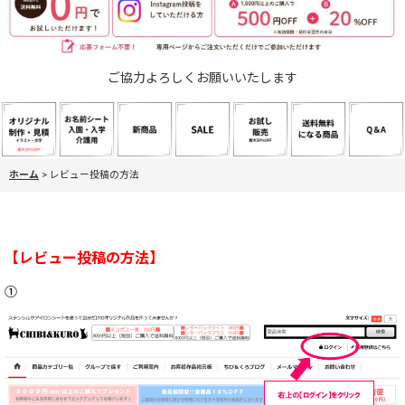
ご協力よろしくお願いいたします
ホーム
>
レビュー投稿の方法
【レビュー投稿の方法】
①