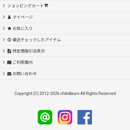
ショッピングカート
マイページ
お気に入り
最近チェックしたアイテム
特定商取引法表示
ご利用案内
お問い合わせ
Copyright (C) 2012-2026 chibi&kuro All Rights Reserved