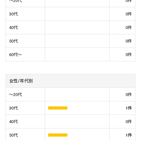
～20代
0
件
30代
0
件
40代
0
件
50代
0
件
60代～
0
件
女性/年代別
～20代
0
件
30代
1
件
40代
0
件
50代
1
件