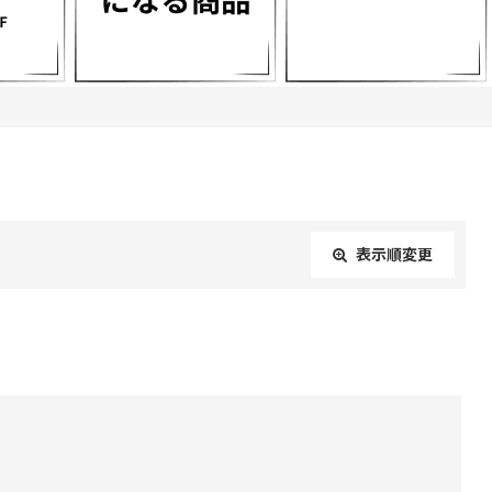
表示順変更
閉じる