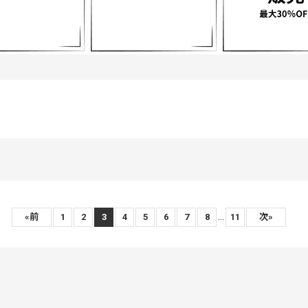
...
«
前
1
2
3
4
5
6
7
8
11
次
»