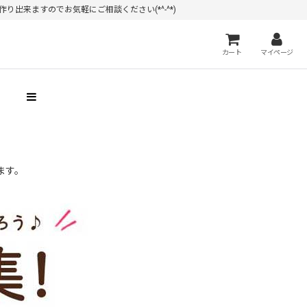
出来ますのでお気軽にご相談ください(*^-^*)
カート
マイページ
）
ます。