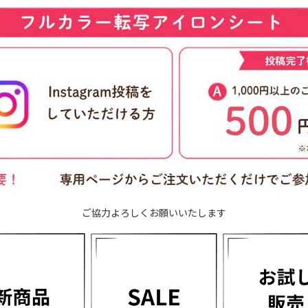
ご協力よろしくお願いいたします