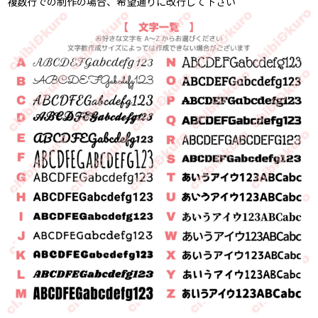
複数行での制作の場合、希望通りに改行して下さい