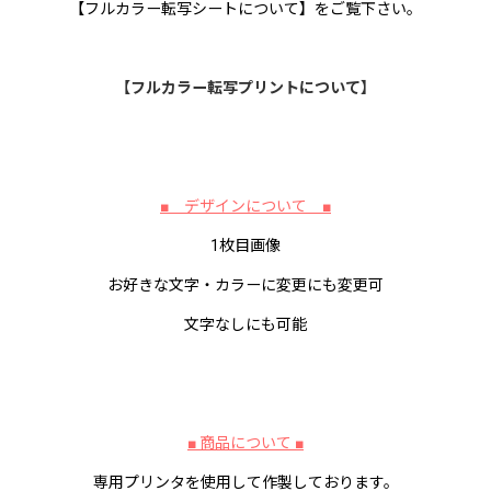
【フルカラー転写シートについて】をご覧下さい。
【
フルカラー転写プリントについて
】
■ デザインについて ■
1枚目画像
お好きな文字・カラーに変更にも変更可
文字なしにも可能
■ 商品について ■
専用プリンタを使用して作製しております。