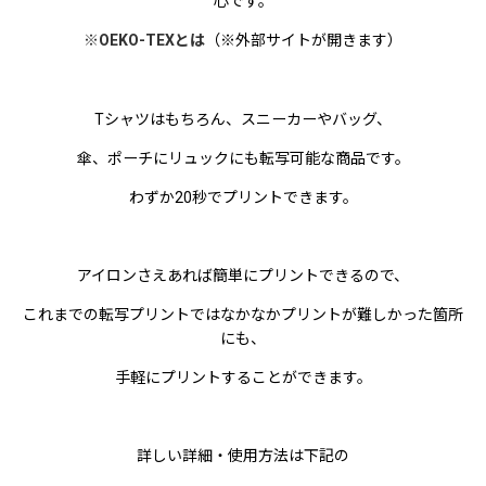
心です。
※OEKO-TEXとは
（※外部サイトが開きます）
Tシャツはもちろん、スニーカーやバッグ、
傘、ポーチにリュックにも転写可能な商品です。
わずか20秒でプリントできます。
アイロンさえあれば簡単にプリントできるので、
これまでの転写プリントではなかなかプリントが難しかった箇所
にも、
手軽にプリントすることができます。
詳しい詳細・使用方法は下記の