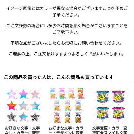
イメージ画像とはカラーが異なる場合がございますことを予めご
了承ください。
ご注文多数の場合には多少お時間を頂く場合がございますことを
ご了承下さい。
不明な点がございましたらお気軽にお問い合わせください。
ご理解の上、ご注文頂けますようよろしくお願いいたします。
この商品を買った人は、こんな商品も買っています
お好きな文字・文字
お好きな文字・カラ
文字変更・カラー変
なし・カラーに変更
ー・デザインに変更
更可◆スマイル文字