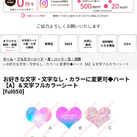
ご協力よろしくお願いいたします
ホーム
>
フルカラーシート
>
星・ハート・花・羽根
>
お好きな文字・文字なし・カラーに変更可◆ハート【A】＆文字フルカラーシート
お好きな文字・文字なし・カラーに変更可◆ハート
【A】＆文字フルカラーシート
[
ful050
]