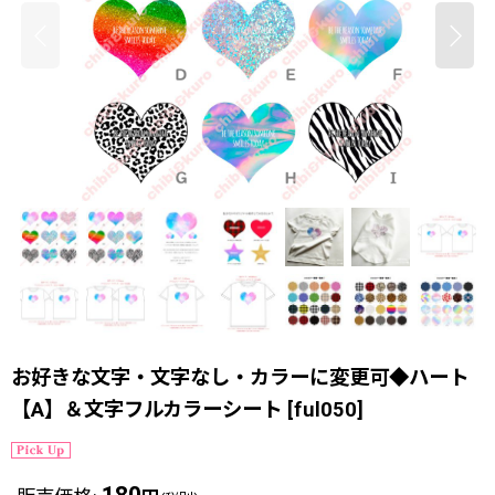
お好きな文字・文字なし・カラーに変更可◆ハート
【A】＆文字フルカラーシート
[
ful050
]