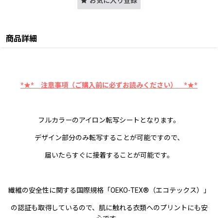
お気に入り登録
商品詳細
*★* 注意事項（ご購入前に必ずお読みください） *★*
フルカラーのアイロン転写シートとなります。
デザイン部分のみ転写することが可能ですので、
届いたらすぐに接着することが可能です。
繊維の安全性に関する国際規格「OEKO-TEX®（エコテックス）」
の認証も取得しているので、肌に触れる衣類へのプリントにも安