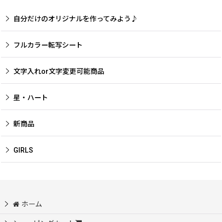
自分だけのオリジナルを作ってみよう♪
フルカラー転写シート
文字入れor文字変更可能商品
星・ハート
新商品
GIRLS
ホーム