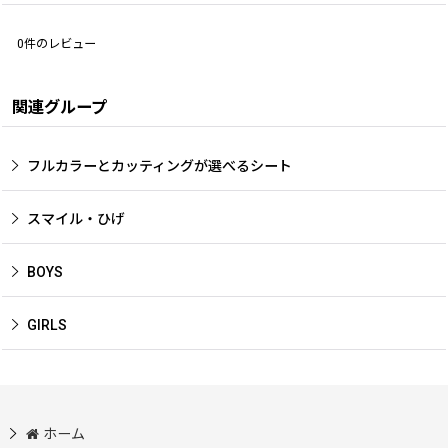
0
件のレビュー
関連グループ
フルカラーとカッティングが選べるシート
スマイル・ひげ
BOYS
GIRLS
ホーム