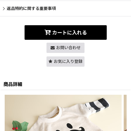
返品特約に関する重要事項
カートに入れる
お問い合わせ
お気に入り登録
商品詳細