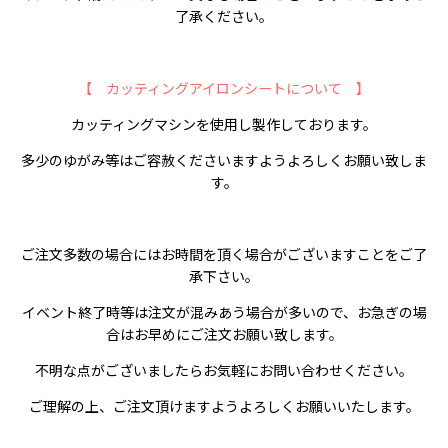
了承ください。
【 カッティングアイロンシートについて 】
カッティングマシンを使用し製作しております。
多少のゆがみ等はご容赦くださいますようよろしくお願い致しま
す。
ご注文多数の場合にはお時間を頂く場合がございますことをご了
承下さい。
イベント終了時等は注文が混みあう場合が多いので、お急ぎの場
合はお早めにご注文お願い致します。
不明な点がございましたらお気軽にお問い合わせください。
ご理解の上、ご注文頂けますようよろしくお願いいたします。