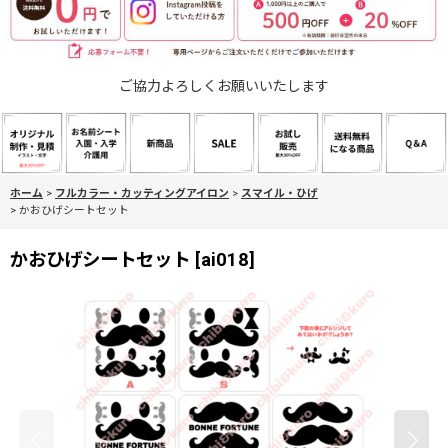
ご協力よろしくお願いいたします
ホーム
>
フルカラー・カッティングアイロン
>
スマイル・ひげ
>
かおひげシートセット
かおひげシートセット
[
ai018
]