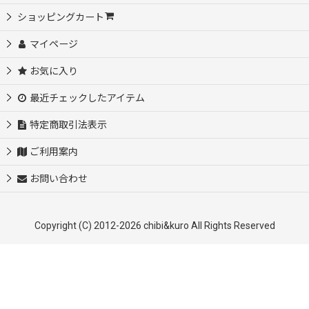
ショッピングカート
マイページ
お気に入り
最近チェックしたアイテム
特定商取引法表示
ご利用案内
お問い合わせ
Copyright (C) 2012-2026 chibi&kuro All Rights Reserved