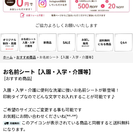
ご協力よろしくお願いいたします
ホーム
>
おすすめ商品
>
お名前シート【入園・入学・介護等】
お名前シート【入園・入学・介護等】
[
おすすめ商品
]
入園・入学・介護に便利な洗濯に強いお名前シートが新登場！
印刷タイプなのでどんな文字でお入れすることが可能です♪
ご希望のサイズにご変更する事も可能です
お気軽にお問い合わせくださいね(*^-^*)
このアイコンが表示されている商品と同梱すると送料無料
になります。