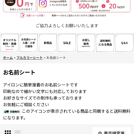
ご協力よろしくお願いいたします
ホーム
>
フルカラーシート
>
お名前シート
お名前シート
アイロンに簡単接着のお名前シートです
印刷なので細かい文字にも対応しております
お好きなサイズでの制作も承っております
お気軽にご相談ください
このアイコンが表示されている商品と同梱すると送料無料
になります。
表示順変更