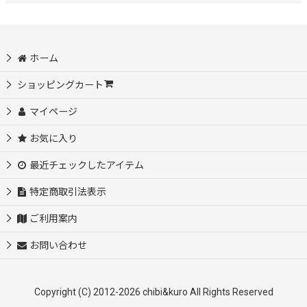
ホーム
ショッピングカート
マイページ
お気に入り
最近チェックしたアイテム
特定商取引法表示
ご利用案内
お問い合わせ
Copyright (C) 2012-2026 chibi&kuro All Rights Reserved