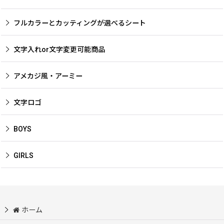
フルカラーとカッティングが選べるシート
文字入れor文字変更可能商品
アメカジ風・アーミー
文字ロゴ
BOYS
GIRLS
ホーム