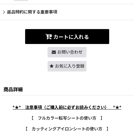
返品特約に関する重要事項
カートに入れる
お問い合わせ
お気に入り登録
商品詳細
*★*
注意事項（ご購入前に必ずお読みください）
*★*
【 フルカラー転写シートの使い方 】
【 カッティングアイロンシートの使い方 】