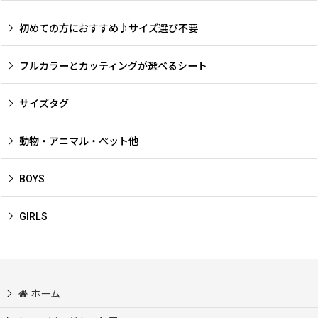
初めての方におすすめ♪サイズ選び不要
フルカラーとカッティングが選べるシート
サイズタグ
動物・アニマル・ペット他
BOYS
GIRLS
ホーム