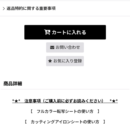
返品特約に関する重要事項
カートに入れる
お問い合わせ
お気に入り登録
商品詳細
*★*
注意事項（ご購入前に必ずお読みください）
*★*
【 フルカラー転写シートの使い方 】
【 カッティングアイロンシートの使い方 】