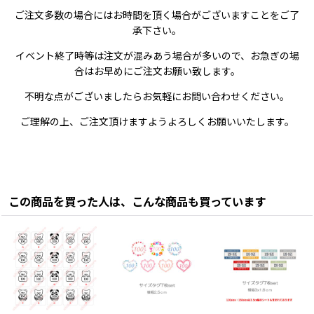
ご注文多数の場合にはお時間を頂く場合がございますことをご了
承下さい。
イベント終了時等は注文が混みあう場合が多いので、お急ぎの場
合はお早めにご注文お願い致します。
不明な点がございましたらお気軽にお問い合わせください。
ご理解の上、ご注文頂けますようよろしくお願いいたします。
この商品を買った人は、こんな商品も買っています