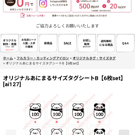
ご協力よろしくお願いいたします
ホーム
>
フルカラー・カッティングアイロン
>
オリジナルタグ・サイズタグ
>
オリジナルあにまるサイズタグシートB【6枚set】
オリジナルあにまるサイズタグシートB【6枚set】
[
ai127
]