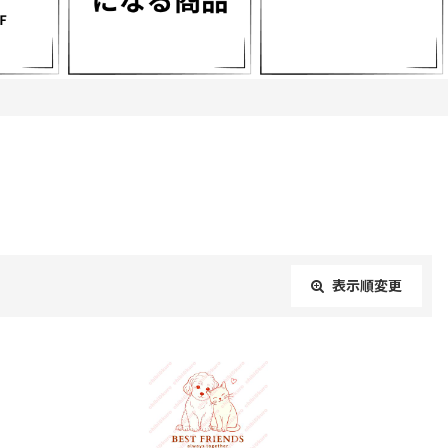
表示順変更
閉じる