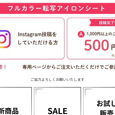
ご協力よろしくお願いいたします