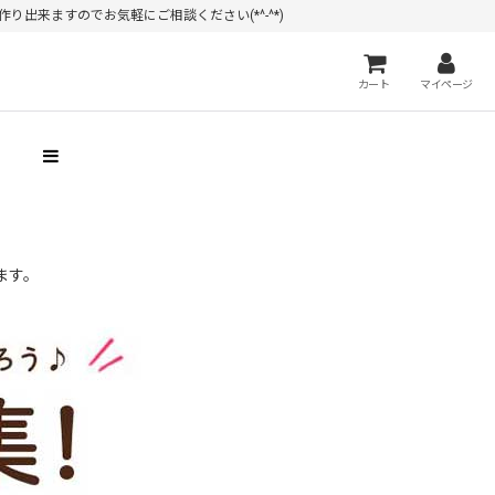
出来ますのでお気軽にご相談ください(*^-^*)
カート
マイページ
）
ます。