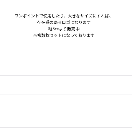
ワンポイントで使用したり、大きなサイズにすれば、
存在感のあるロゴになります
縦5㎝より販売中
※複数枚セットになっております