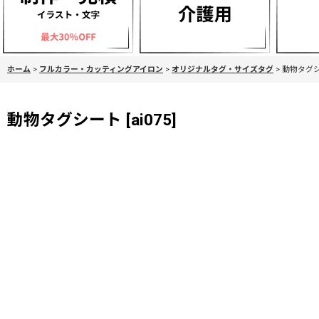
ホーム
>
フルカラー・カッティングアイロン
>
オリジナルタグ・サイズタグ
>
動物タグ
動物タグシート
[
ai075
]