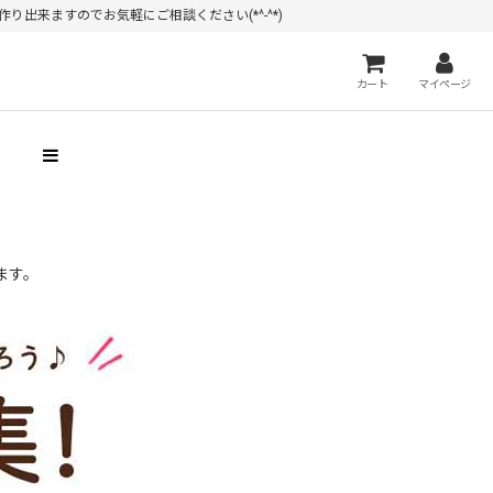
出来ますのでお気軽にご相談ください(*^-^*)
カート
マイページ
）
ます。