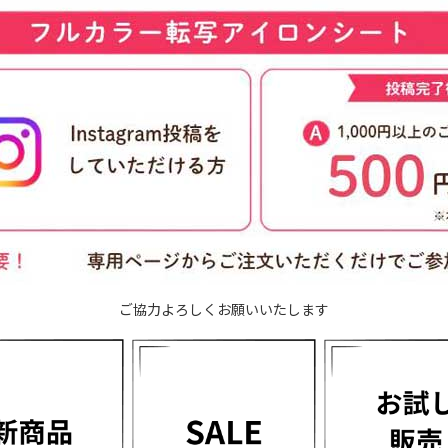
ご協力よろしくお願いいたします