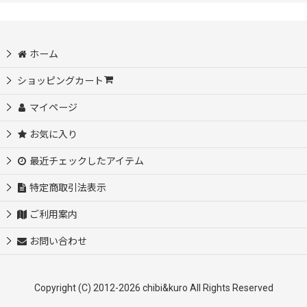
ホーム
ショッピングカート
マイページ
お気に入り
最近チェックしたアイテム
特定商取引法表示
ご利用案内
お問い合わせ
Copyright (C) 2012-2026 chibi&kuro All Rights Reserved