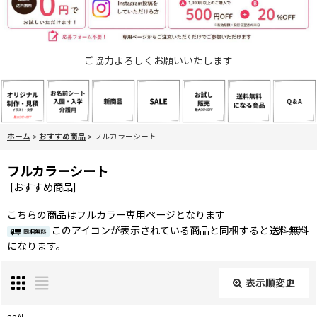
ご協力よろしくお願いいたします
ホーム
>
おすすめ商品
>
フルカラーシート
フルカラーシート
[
おすすめ商品
]
こちらの商品はフルカラー専用ページとなります
このアイコンが表示されている商品と同梱すると送料無料
になります。
表示順変更
閉じる