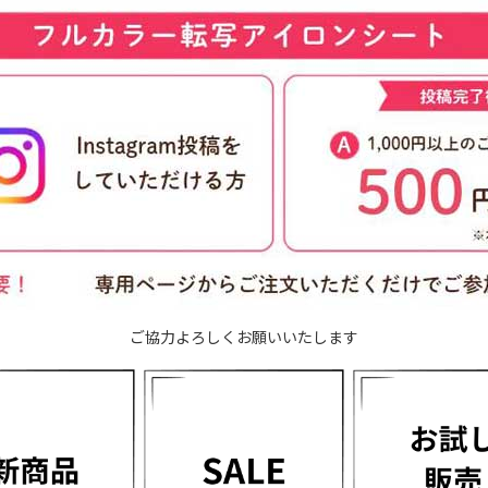
ご協力よろしくお願いいたします