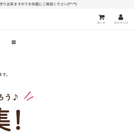
出来ますのでお気軽にご相談ください(*^-^*)
カート
マイページ
）
ます。