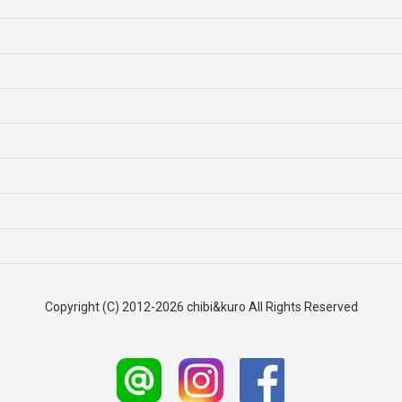
絞り込む
Copyright (C) 2012-2026 chibi&kuro All Rights Reserved