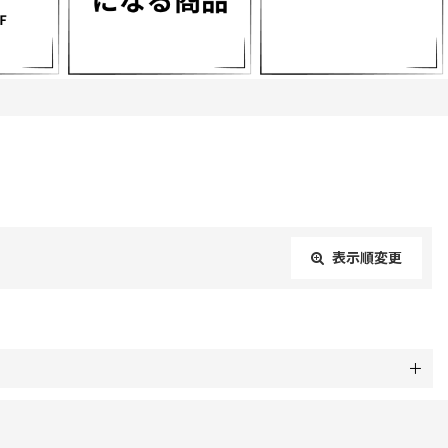
表示順変更
閉じる