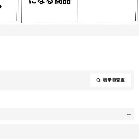
表示順変更
閉じる