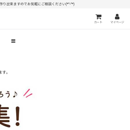
出来ますのでお気軽にご相談ください(*^-^*)
カート
マイページ
）
ます。