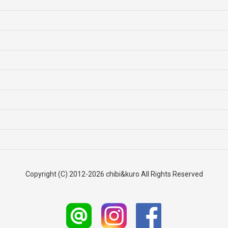
絞り込む
Copyright (C) 2012-2026 chibi&kuro All Rights Reserved