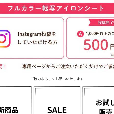
ご協力よろしくお願いいたします